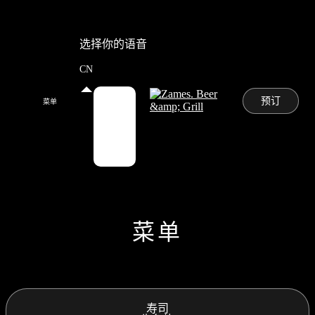
选择你的语音
CN
RU
预订
菜单
EN
CN
菜单
寿司